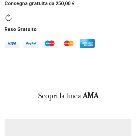
Consegna gratuita da 250,00 €
Reso Gratuito
Scopri la linea
AMA