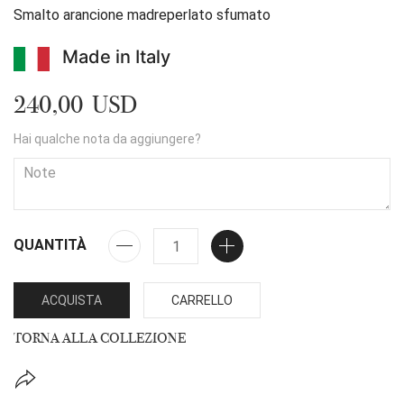
Smalto arancione madreperlato sfumato
Made in Italy
240,00 USD
Hai qualche nota da aggiungere?
QUANTITÀ
ACQUISTA
CARRELLO
TORNA ALLA COLLEZIONE