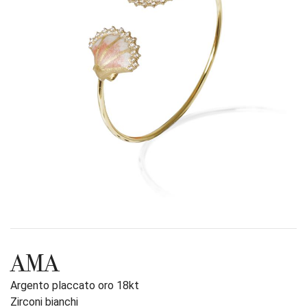
AMA
Argento placcato oro 18kt
Zirconi bianchi