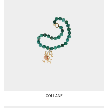
COLLANE