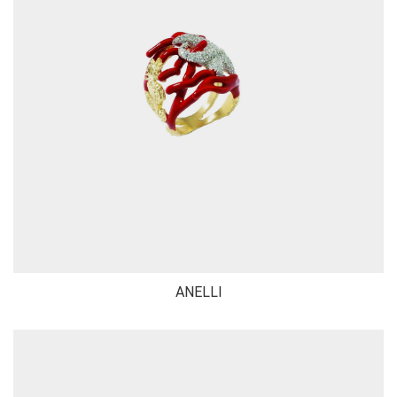
ANELLI