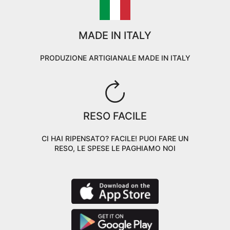
MADE IN ITALY
PRODUZIONE ARTIGIANALE MADE IN ITALY
RESO FACILE
CI HAI RIPENSATO? FACILE! PUOI FARE UN
RESO, LE SPESE LE PAGHIAMO NOI