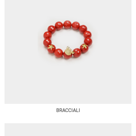
BRACCIALI