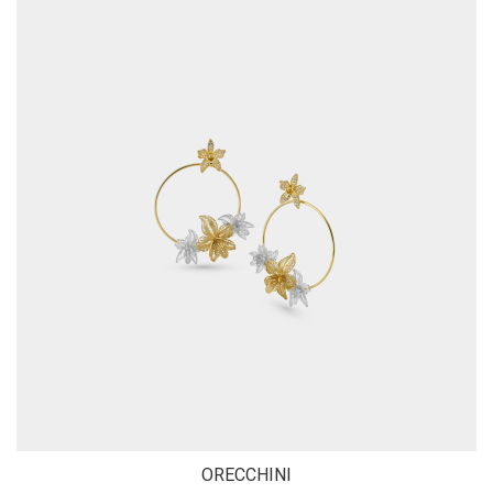
ORECCHINI