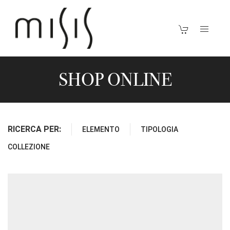
SHOP ONLINE
RICERCA PER:
ELEMENTO
TIPOLOGIA
COLLEZIONE