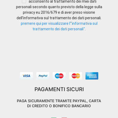
acconsento al trattamento dei miei dati
personali secondo quanto previsto della legge sulla
privacy eu 2016/679 e di aver preso visione
dell'informativa sul trattamento dei dati personali.
premere qui per visualizzare l'"informativa sul
trattamento dei dati personali"
.
PAGAMENTI SICURI
PAGA SICURAMENTE TRAMITE PAYPAL, CARTA
DI CREDITO O BONIFICO BANCARIO