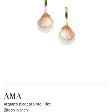
AMA
Argento placcato oro 18kt
Zirconi bianchi