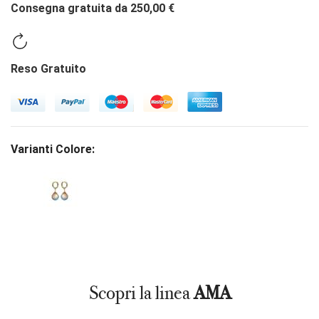
Consegna gratuita da 250,00 €
Reso Gratuito
Varianti Colore:
Scopri la linea
AMA