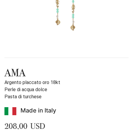
AMA
Argento placcato oro 18kt
Perle di acqua dolce
Pasta di turchese
Made in Italy
208,00 USD