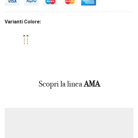
Varianti Colore:
Scopri la linea
AMA