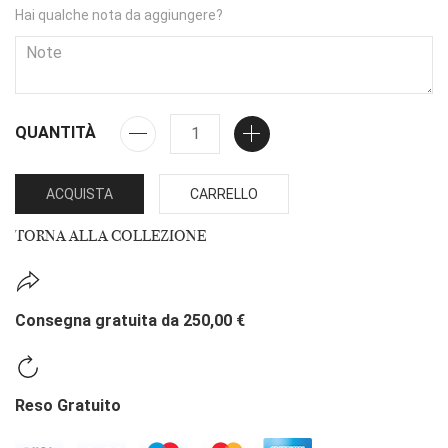
Hai qualche nota da aggiungere?
QUANTITÀ
ACQUISTA
CARRELLO
TORNA ALLA COLLEZIONE
Consegna gratuita da 250,00 €
Reso Gratuito