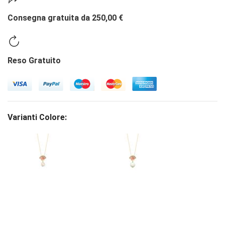
Consegna gratuita da 250,00 €
Reso Gratuito
Varianti Colore: