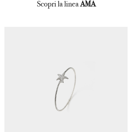
Scopri la linea
AMA