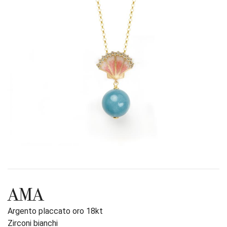
AMA
Argento placcato oro 18kt
Zirconi bianchi