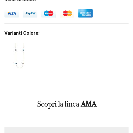
Varianti Colore:
Scopri la linea
AMA