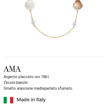
AMA
Argento placcato oro 18kt
Zirconi bianchi
Smalto arancione madreperlato sfumato
Made in Italy