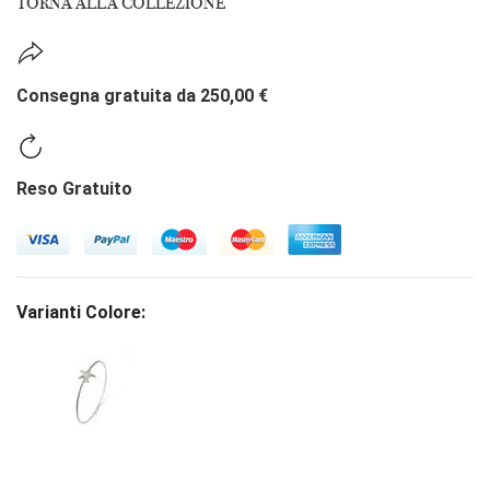
TORNA ALLA COLLEZIONE
Consegna gratuita da 250,00 €
Reso Gratuito
Varianti Colore: