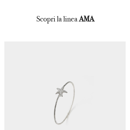
Scopri la linea
AMA