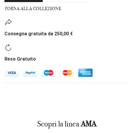
TORNA ALLA COLLEZIONE
Consegna gratuita da 250,00 €
Reso Gratuito
Scopri la linea
AMA