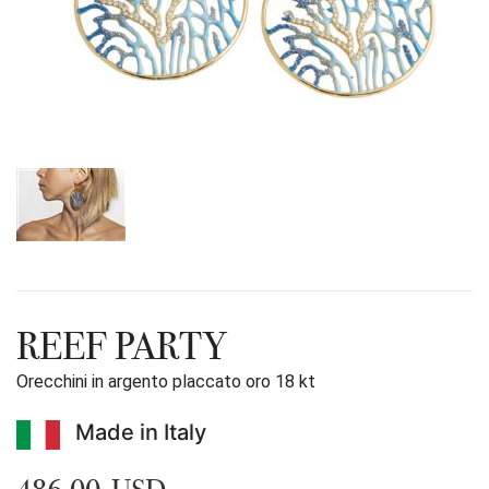
REEF PARTY
Orecchini in argento placcato oro 18 kt
Made in Italy