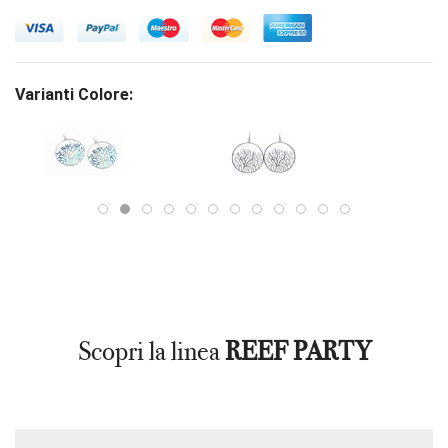
Varianti Colore:
Scopri la linea
REEF PARTY