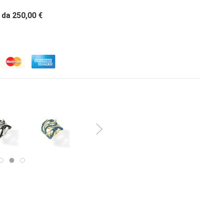
da 250,00 €