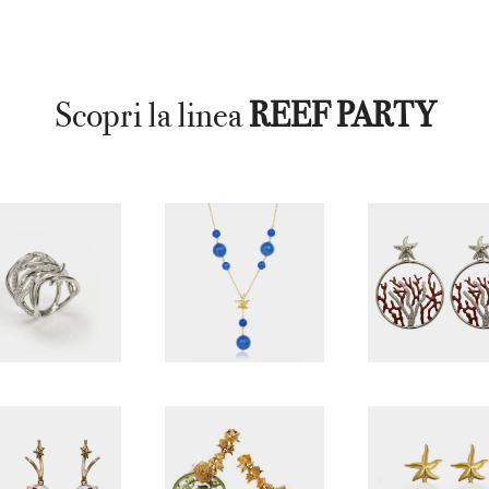
Scopri la linea
REEF PARTY