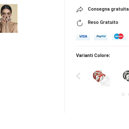
Consegna gratuita 
Reso Gratuito
Varianti Colore: