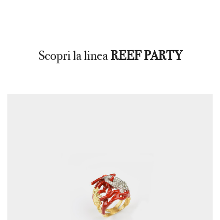
Scopri la linea
REEF PARTY