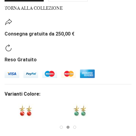
TORNA ALLA COLLEZIONE
Consegna gratuita da 250,00 €
Reso Gratuito
Varianti Colore: