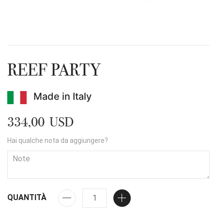
REEF PARTY
Made in Italy
334,00 USD
Hai qualche nota da aggiungere?
QUANTITÀ