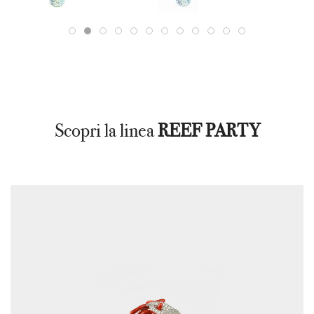
Scopri la linea
REEF PARTY