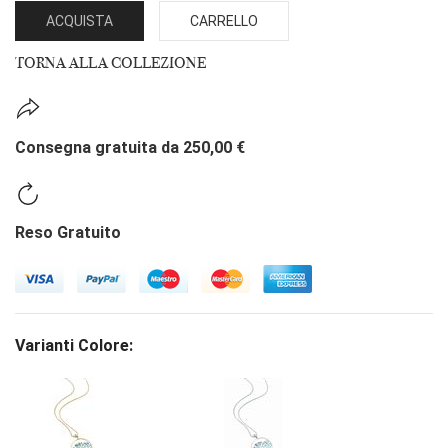
ACQUISTA
CARRELLO
TORNA ALLA COLLEZIONE
Consegna gratuita da 250,00 €
Reso Gratuito
Varianti Colore: