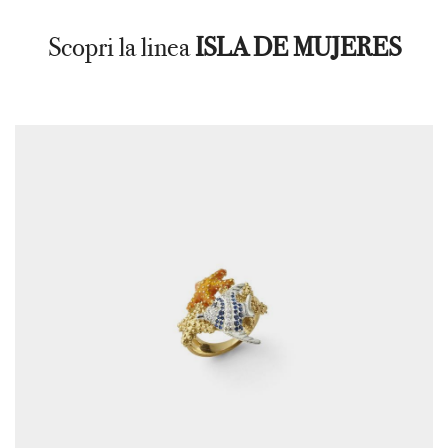
Scopri la linea
ISLA DE MUJERES