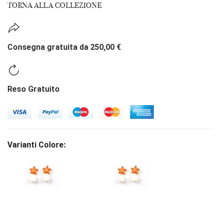
TORNA ALLA COLLEZIONE
Consegna gratuita da 250,00 €
Reso Gratuito
Varianti Colore: