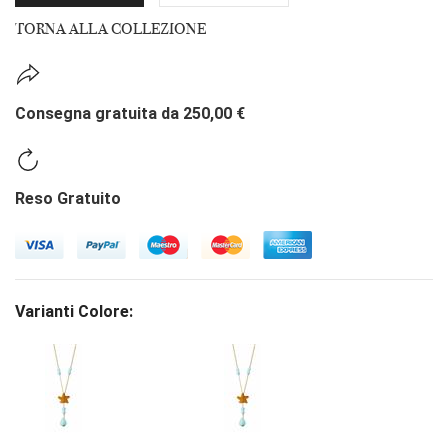
TORNA ALLA COLLEZIONE
Consegna gratuita da 250,00 €
Reso Gratuito
Varianti Colore: