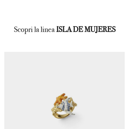
Scopri la linea
ISLA DE MUJERES