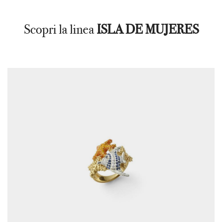
Scopri la linea
ISLA DE MUJERES