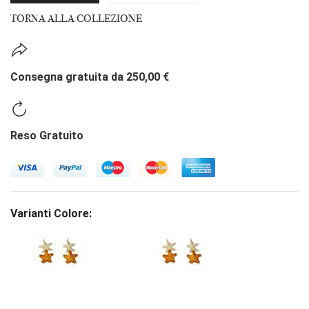
TORNA ALLA COLLEZIONE
Consegna gratuita da 250,00 €
Reso Gratuito
Varianti Colore: