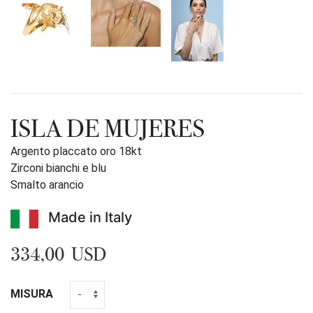
ISLA DE MUJERES
Argento placcato oro 18kt
Zirconi bianchi e blu
Smalto arancio
Made in Italy
334,00 USD
MISURA