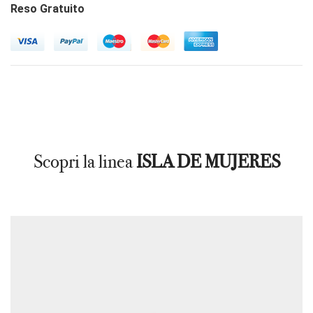
Reso Gratuito
Scopri la linea
ISLA DE MUJERES