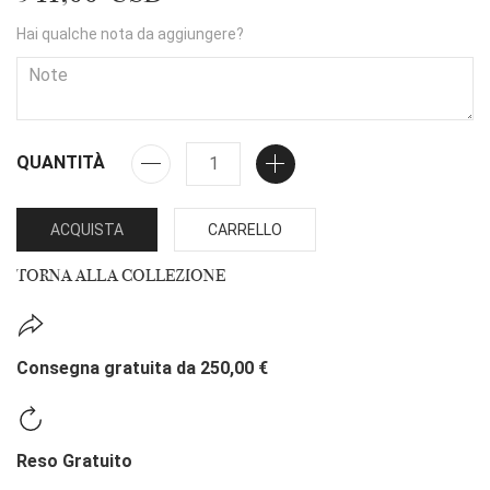
Hai qualche nota da aggiungere?
QUANTITÀ
ACQUISTA
CARRELLO
TORNA ALLA COLLEZIONE
Consegna gratuita da 250,00 €
Reso Gratuito