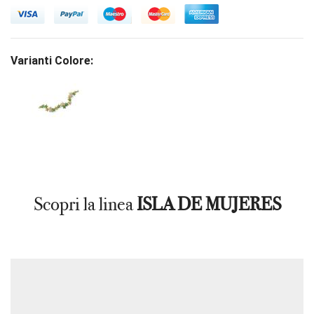
Varianti Colore:
Scopri la linea
ISLA DE MUJERES