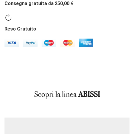
Consegna gratuita da 250,00 €
Reso Gratuito
Scopri la linea
ABISSI