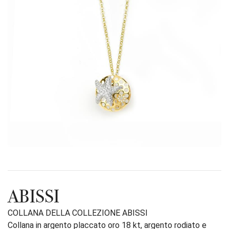
ABISSI
COLLANA DELLA COLLEZIONE ABISSI
Collana in argento placcato oro 18 kt, argento rodiato e