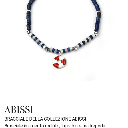
ABISSI
BRACCIALE DELLA COLLEZIONE ABISSI
Bracciale in argento rodiato, lapis blu e madreperla.