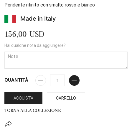
Pendente rifinito con smalto rosso e bianco
Made in Italy
156,00 USD
Hai qualche nota da aggiungere?
QUANTITÀ
ACQUISTA
CARRELLO
TORNA ALLA COLLEZIONE