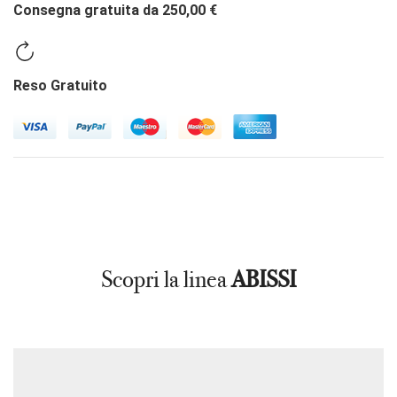
Consegna gratuita da 250,00 €
Reso Gratuito
Scopri la linea
ABISSI