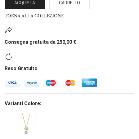
ACQUISTA
CARRELLO
TORNA ALLA COLLEZIONE
Consegna gratuita da 250,00 €
Reso Gratuito
Varianti Colore: