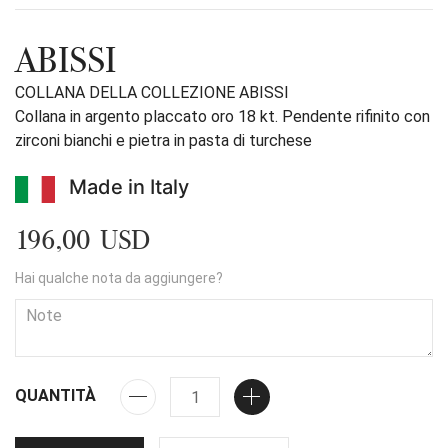
ABISSI
COLLANA DELLA COLLEZIONE ABISSI
Collana in argento placcato oro 18 kt. Pendente rifinito con
zirconi bianchi e pietra in pasta di turchese
Made in Italy
196,00 USD
Hai qualche nota da aggiungere?
QUANTITÀ