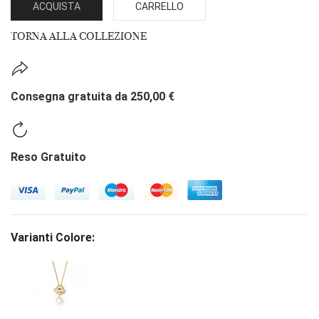
ACQUISTA
CARRELLO
TORNA ALLA COLLEZIONE
Consegna gratuita da 250,00 €
Reso Gratuito
Varianti Colore: