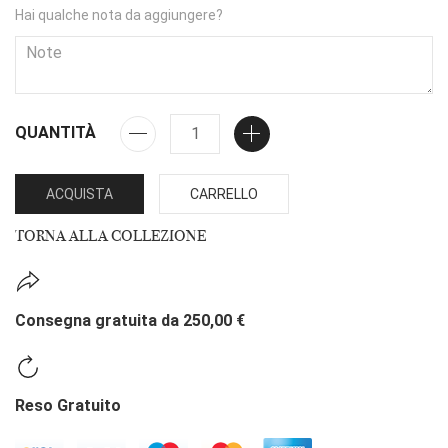
Hai qualche nota da aggiungere?
QUANTITÀ
ACQUISTA
CARRELLO
TORNA ALLA COLLEZIONE
Consegna gratuita da 250,00 €
Reso Gratuito