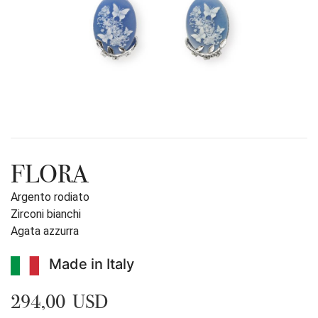
FLORA
Argento rodiato
Zirconi bianchi
Agata azzurra
Made in Italy
294,00 USD