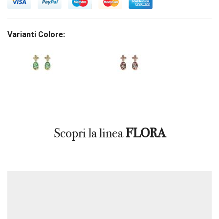
Varianti Colore:
Scopri la linea
FLORA