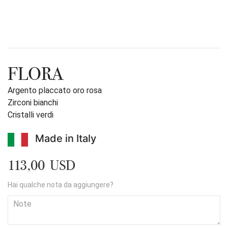
FLORA
Argento placcato oro rosa
Zirconi bianchi
Cristalli verdi
Made in Italy
113,00 USD
Hai qualche nota da aggiungere?