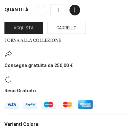
QUANTITÀ
ACQUISTA
CARRELLO
TORNA ALLA COLLEZIONE
Consegna gratuita da 250,00 €
Reso Gratuito
Varianti Colore: