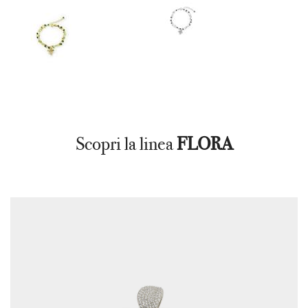
Scopri la linea
FLORA