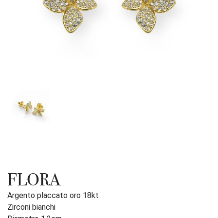
FLORA
Argento placcato oro 18kt
Zirconi bianchi