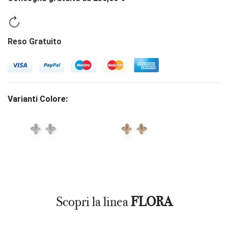
Reso Gratuito
Varianti Colore:
Scopri la linea
FLORA