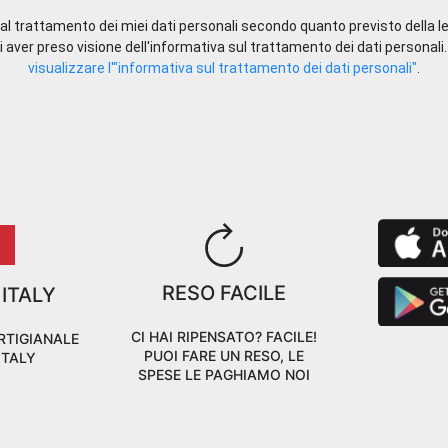
l trattamento dei miei dati personali secondo quanto previsto della le
 aver preso visione dell'informativa sul trattamento dei dati personali
visualizzare l'"informativa sul trattamento dei dati personali"
.
RESO FACILE
 ITALY
CI HAI RIPENSATO? FACILE!
RTIGIANALE
PUOI FARE UN RESO, LE
ITALY
SPESE LE PAGHIAMO NOI