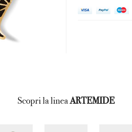
Scopri la linea
ARTEMIDE