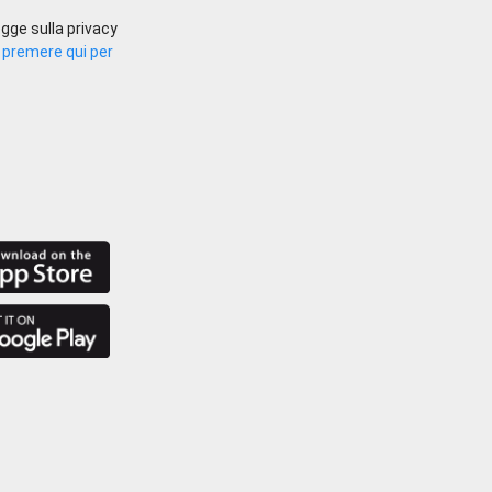
gge sulla privacy
.
premere qui per