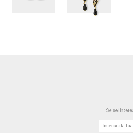
Se sei intere