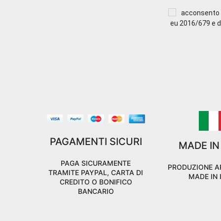
acconsento a
eu 2016/679 e di
PAGAMENTI SICURI
MADE IN
PAGA SICURAMENTE
PRODUZIONE A
TRAMITE PAYPAL, CARTA DI
MADE IN 
CREDITO O BONIFICO
BANCARIO