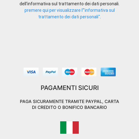
dell'informativa sul trattamento dei dati personali.
premere qui per visualizzare l'"informativa sul
trattamento dei dati personali"
.
PAGAMENTI SICURI
PAGA SICURAMENTE TRAMITE PAYPAL, CARTA
DI CREDITO O BONIFICO BANCARIO