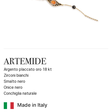
ARTEMIDE
Argento placcato oro 18 kt
Zirconi bianchi
Smalto nero
Onice nero
Conchiglia naturale
Made in Italy