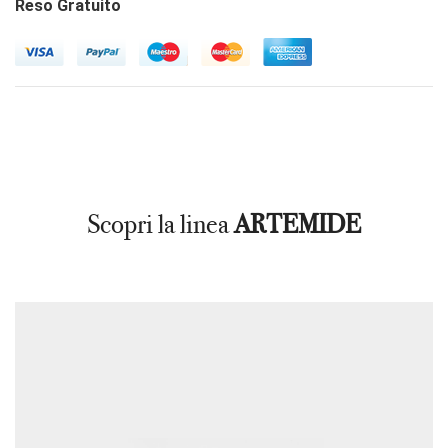
Reso Gratuito
Scopri la linea
ARTEMIDE