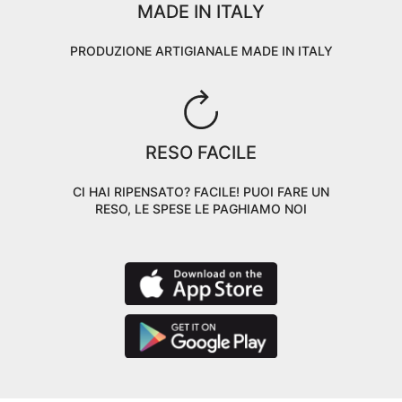
MADE IN ITALY
PRODUZIONE ARTIGIANALE MADE IN ITALY
RESO FACILE
CI HAI RIPENSATO? FACILE! PUOI FARE UN
RESO, LE SPESE LE PAGHIAMO NOI