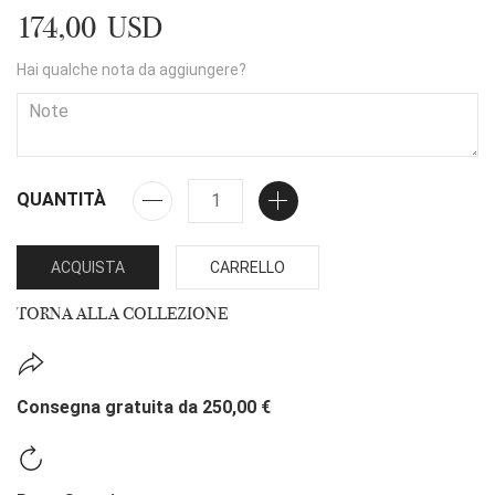
174,00 USD
Hai qualche nota da aggiungere?
QUANTITÀ
ACQUISTA
CARRELLO
TORNA ALLA COLLEZIONE
Consegna gratuita da 250,00 €