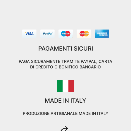
PAGAMENTI SICURI
PAGA SICURAMENTE TRAMITE PAYPAL, CARTA
DI CREDITO O BONIFICO BANCARIO
MADE IN ITALY
PRODUZIONE ARTIGIANALE MADE IN ITALY