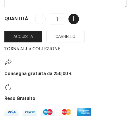
QUANTITÀ
ACQUISTA
CARRELLO
TORNA ALLA COLLEZIONE
Consegna gratuita da 250,00 €
Reso Gratuito