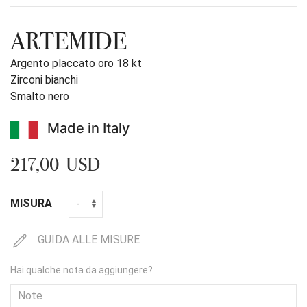
ARTEMIDE
Argento placcato oro 18 kt
Zirconi bianchi
Smalto nero
Made in Italy
217,00 USD
MISURA
GUIDA ALLE MISURE
Hai qualche nota da aggiungere?