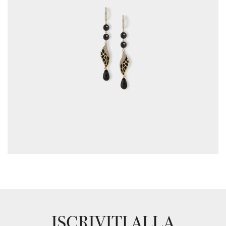
ISCRIVITI ALLA