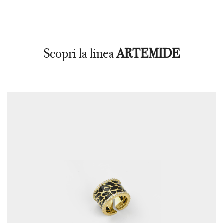
Scopri la linea
ARTEMIDE