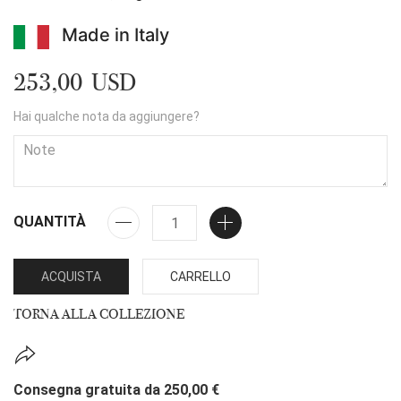
Made in Italy
253,00 USD
Hai qualche nota da aggiungere?
QUANTITÀ
ACQUISTA
CARRELLO
TORNA ALLA COLLEZIONE
Consegna gratuita da 250,00 €