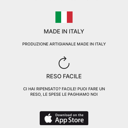
MADE IN ITALY
PRODUZIONE ARTIGIANALE MADE IN ITALY
RESO FACILE
CI HAI RIPENSATO? FACILE! PUOI FARE UN
RESO, LE SPESE LE PAGHIAMO NOI