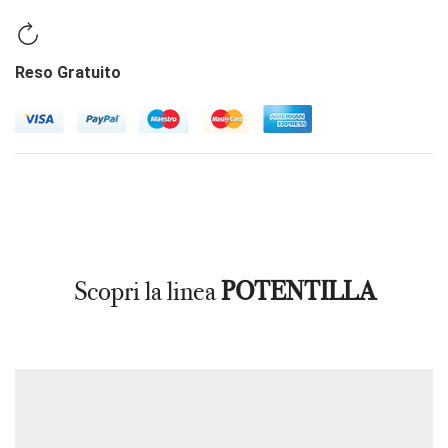
Reso Gratuito
Scopri la linea
POTENTILLA