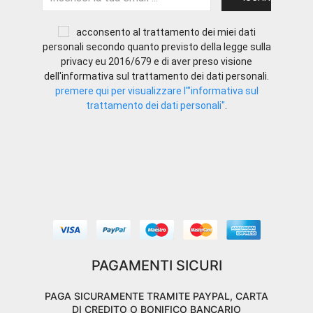
acconsento al trattamento dei miei dati
personali secondo quanto previsto della legge sulla
privacy eu 2016/679 e di aver preso visione
dell'informativa sul trattamento dei dati personali.
premere qui per visualizzare l'"informativa sul
trattamento dei dati personali"
.
PAGAMENTI SICURI
PAGA SICURAMENTE TRAMITE PAYPAL, CARTA
DI CREDITO O BONIFICO BANCARIO