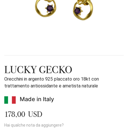
LUCKY GECKO
Orecchini in argento 925 placcato oro 18kt con
trattamento antiossidante e ametista naturale
Made in Italy
178,00 USD
Hai qualche nota da aggiungere?