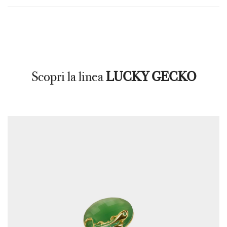
Scopri la linea
LUCKY GECKO