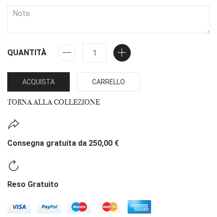
QUANTITÀ
ACQUISTA
CARRELLO
TORNA ALLA COLLEZIONE
Consegna gratuita da 250,00 €
Reso Gratuito