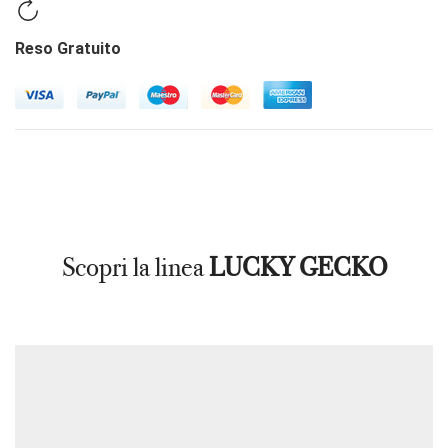
Reso Gratuito
Scopri la linea
LUCKY GECKO