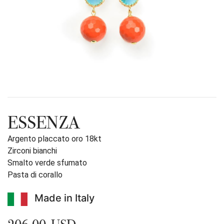
ESSENZA
Argento placcato oro 18kt
Zirconi bianchi
Smalto verde sfumato
Pasta di corallo
Made in Italy