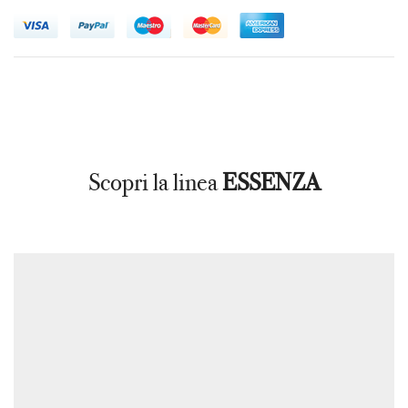
Scopri la linea
ESSENZA