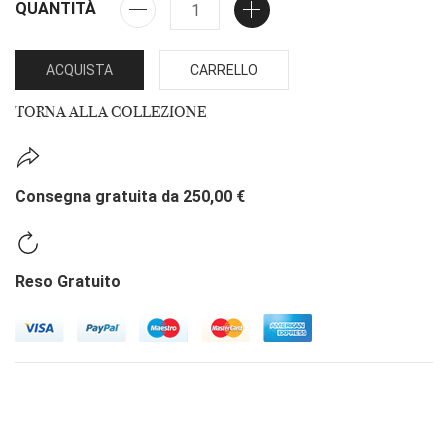
QUANTITÀ
ACQUISTA
CARRELLO
TORNA ALLA COLLEZIONE
Consegna gratuita da 250,00 €
Reso Gratuito