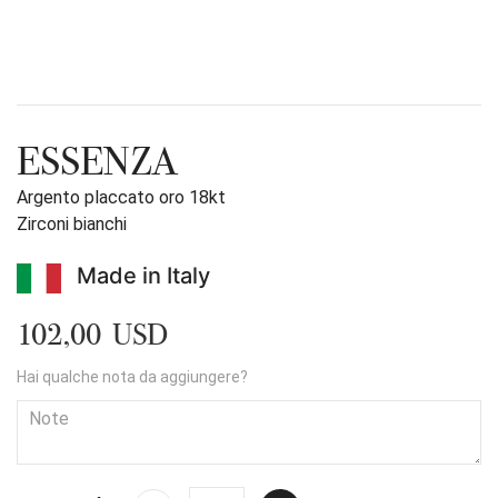
ESSENZA
Argento placcato oro 18kt
Zirconi bianchi
Made in Italy
102,00 USD
Hai qualche nota da aggiungere?