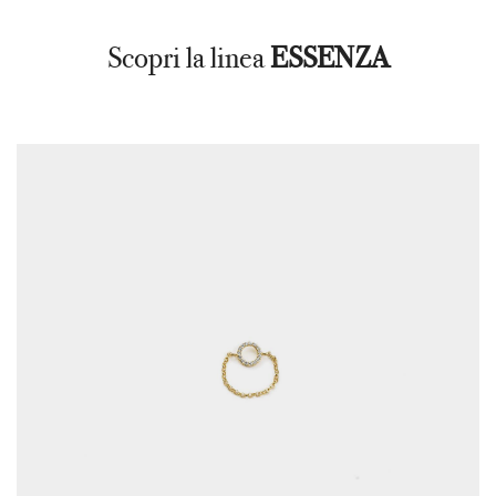
Scopri la linea
ESSENZA