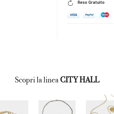
Reso Gratuito
Scopri la linea
CITY HALL