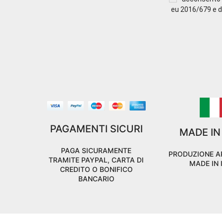
eu 2016/679 e di
PAGAMENTI SICURI
MADE IN
PAGA SICURAMENTE
PRODUZIONE A
TRAMITE PAYPAL, CARTA DI
MADE IN 
CREDITO O BONIFICO
BANCARIO