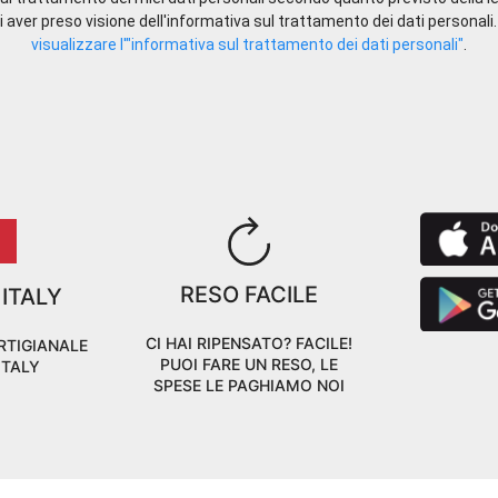
 aver preso visione dell'informativa sul trattamento dei dati personali
visualizzare l'"informativa sul trattamento dei dati personali"
.
RESO FACILE
 ITALY
CI HAI RIPENSATO? FACILE!
RTIGIANALE
PUOI FARE UN RESO, LE
ITALY
SPESE LE PAGHIAMO NOI