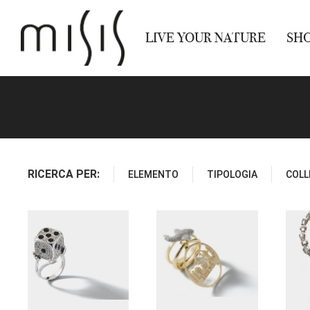
LIVE YOUR NATURE
SH
RICERCA PER:
ELEMENTO
TIPOLOGIA
COLL