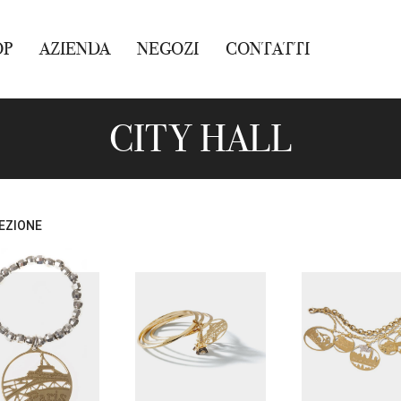
OP
AZIENDA
NEGOZI
CONTATTI
CITY HALL
EZIONE