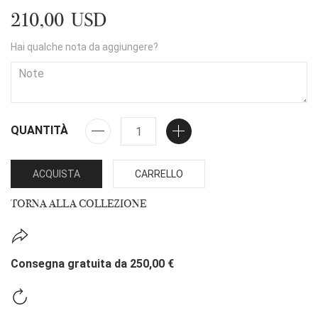
210,00 USD
Hai qualche nota da aggiungere?
QUANTITÀ
ACQUISTA
CARRELLO
TORNA ALLA COLLEZIONE
Consegna gratuita da 250,00 €