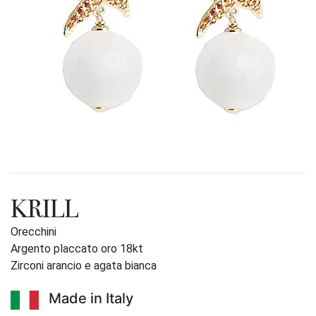
KRILL
Orecchini
Argento placcato oro 18kt
Zirconi arancio e agata bianca
Made in Italy