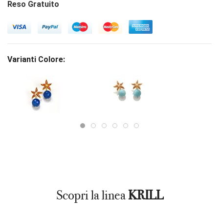
Reso Gratuito
Varianti Colore:
Scopri la linea
KRILL