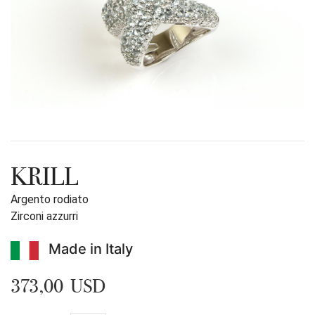
KRILL
Argento rodiato
Zirconi azzurri
Made in Italy
373,00 USD