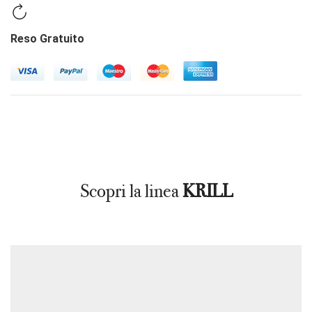
Reso Gratuito
Scopri la linea
KRILL