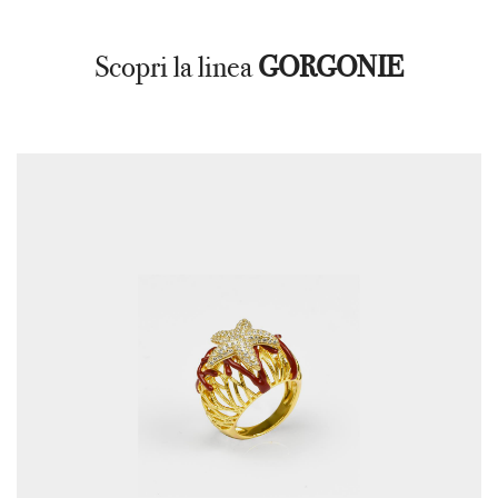
Scopri la linea
GORGONIE