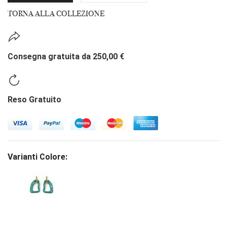
TORNA ALLA COLLEZIONE
Consegna gratuita da 250,00 €
Reso Gratuito
Varianti Colore: