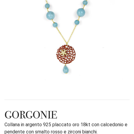
GORGONIE
Collana in argento 925 placcato oro 18kt con calcedonio e
pendente con smalto rosso e zirconi bianchi.