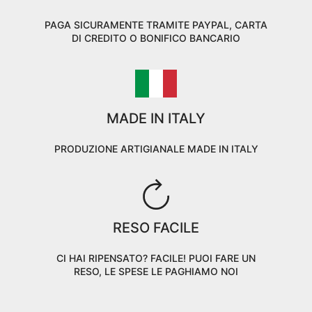
PAGA SICURAMENTE TRAMITE PAYPAL, CARTA
DI CREDITO O BONIFICO BANCARIO
MADE IN ITALY
PRODUZIONE ARTIGIANALE MADE IN ITALY
RESO FACILE
CI HAI RIPENSATO? FACILE! PUOI FARE UN
RESO, LE SPESE LE PAGHIAMO NOI