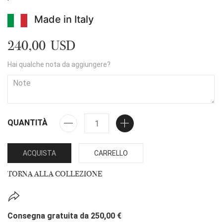
Made in Italy
240,00 USD
Hai qualche nota da aggiungere?
QUANTITÀ
ACQUISTA
CARRELLO
TORNA ALLA COLLEZIONE
Consegna gratuita da 250,00 €