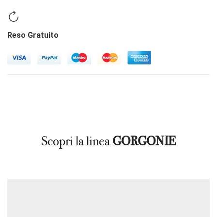
Reso Gratuito
Scopri la linea
GORGONIE