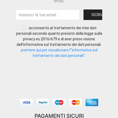
email.
acconsento al trattamento dei miei dati
personali secondo quanto previsto della legge sulla
privacy eu 2016/679 e di aver preso visione
dell'informativa sul trattamento dei dati personali.
premere qui per visualizzare l'"informativa sul
trattamento dei dati personali"
.
PAGAMENTI SICURI