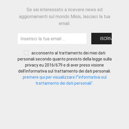
Se sei interessato a ricevere news ed
aggiornamenti sul mondo Misis, lasciaci la tua
email.
acconsento al trattamento dei miei dati
personali secondo quanto previsto della legge sulla
privacy eu 2016/679 e di aver preso visione
dell'informativa sul trattamento dei dati personali.
premere qui per visualizzare l'"informativa sul
trattamento dei dati personali"
.