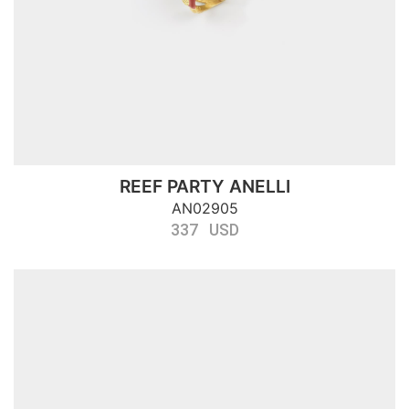
REEF PARTY ANELLI
AN02905
337 USD