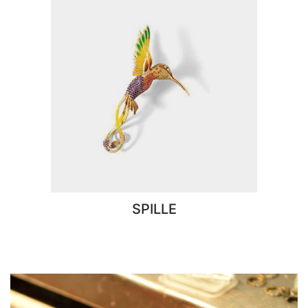
SPILLE