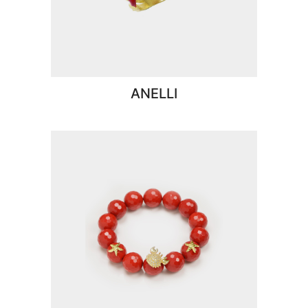
ANELLI