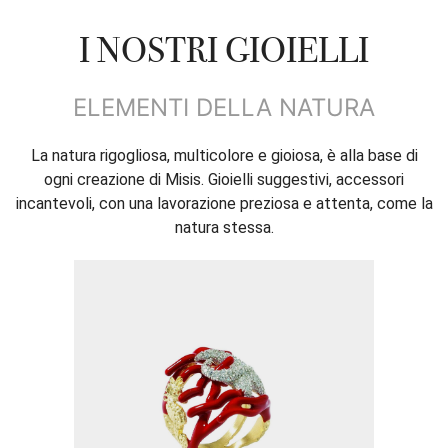
I NOSTRI GIOIELLI
ELEMENTI DELLA NATURA
La natura rigogliosa, multicolore e gioiosa, è alla base di
ogni creazione di Misis. Gioielli suggestivi, accessori
incantevoli, con una lavorazione preziosa e attenta, come la
natura stessa.