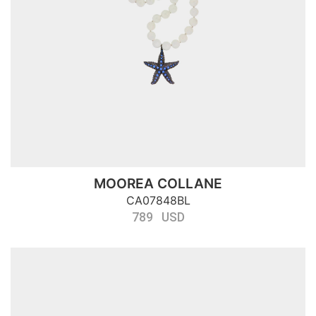
MOOREA COLLANE
CA07848BL
789 USD