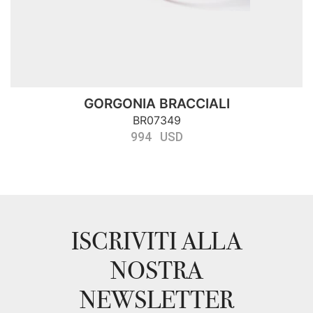
GORGONIA BRACCIALI
BR07349
994 USD
ISCRIVITI ALLA
NOSTRA
NEWSLETTER