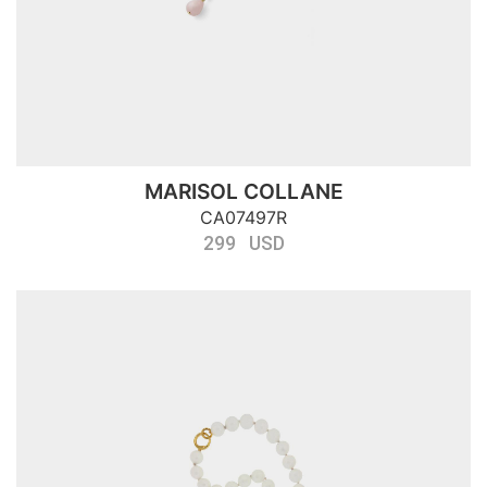
MARISOL COLLANE
CA07497R
299 USD