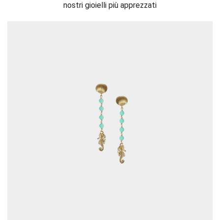
nostri gioielli più apprezzati