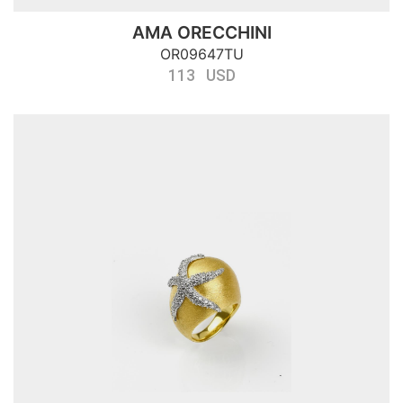
AMA ORECCHINI
OR09647TU
113 USD