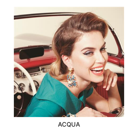
ACQUA