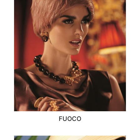
FUOCO