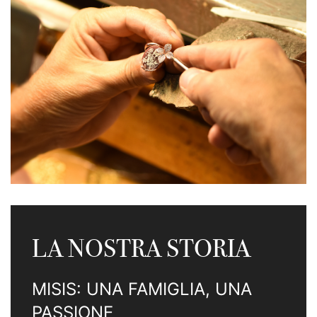
LA NOSTRA STORIA
MISIS: UNA FAMIGLIA, UNA
PASSIONE