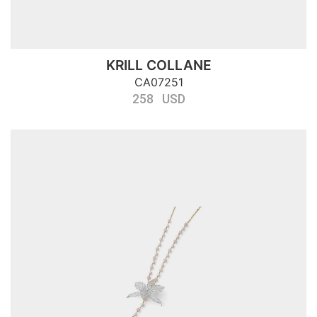
KRILL COLLANE
CA07251
258 USD