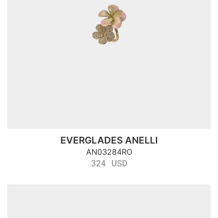
EVERGLADES ANELLI
AN03284RO
324 USD