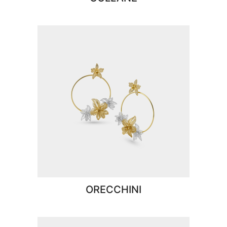
ORECCHINI