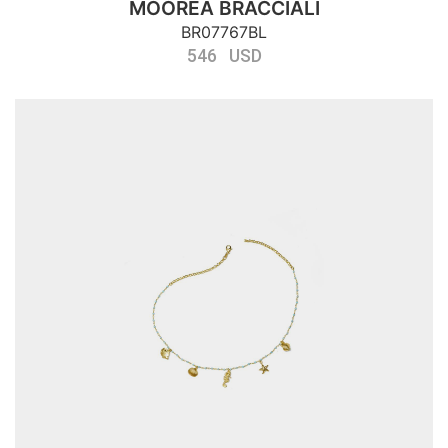
MOOREA BRACCIALI
BR07767BL
546 USD