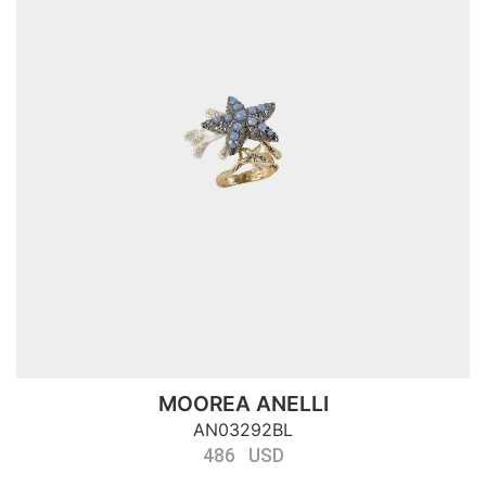
MOOREA ANELLI
AN03292BL
486 USD