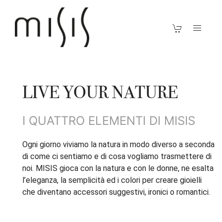
LIVE YOUR NATURE
I QUATTRO ELEMENTI DI MISIS
Ogni giorno viviamo la natura in modo diverso a seconda
di come ci sentiamo e di cosa vogliamo trasmettere di
noi. MISIS gioca con la natura e con le donne, ne esalta
l’eleganza, la semplicità ed i colori per creare gioielli
che diventano accessori suggestivi, ironici o romantici.