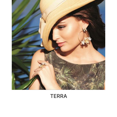
TERRA