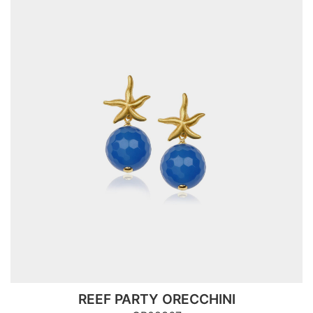
REEF PARTY ORECCHINI