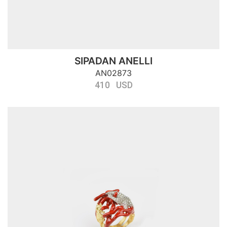
SIPADAN ANELLI
AN02873
410 USD