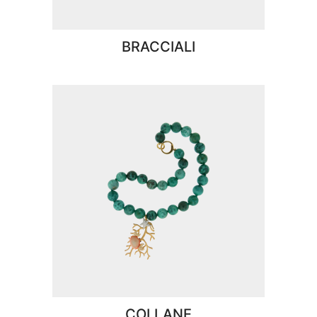
BRACCIALI
COLLANE