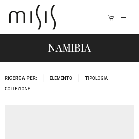
NAMIBIA
RICERCA PER:
ELEMENTO
TIPOLOGIA
COLLEZIONE