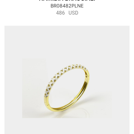
BR08482PLNE
486 USD