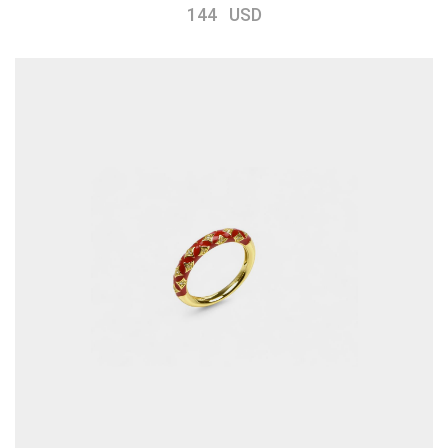
144 USD