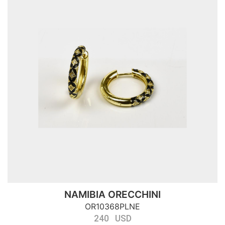
NAMIBIA ORECCHINI
OR10368PLNE
240 USD