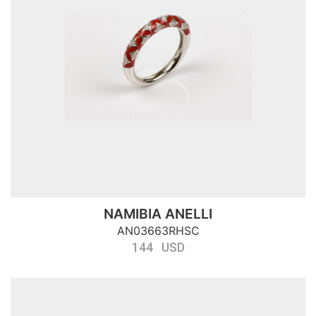
NAMIBIA ANELLI
AN03663RHSC
144 USD