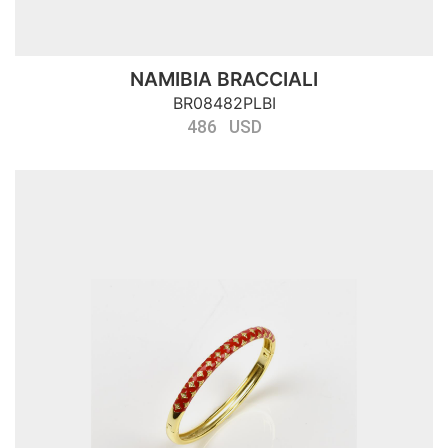
NAMIBIA BRACCIALI
BR08482PLBI
486 USD