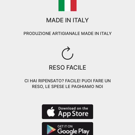
MADE IN ITALY
PRODUZIONE ARTIGIANALE MADE IN ITALY
RESO FACILE
CI HAI RIPENSATO? FACILE! PUOI FARE UN
RESO, LE SPESE LE PAGHIAMO NOI