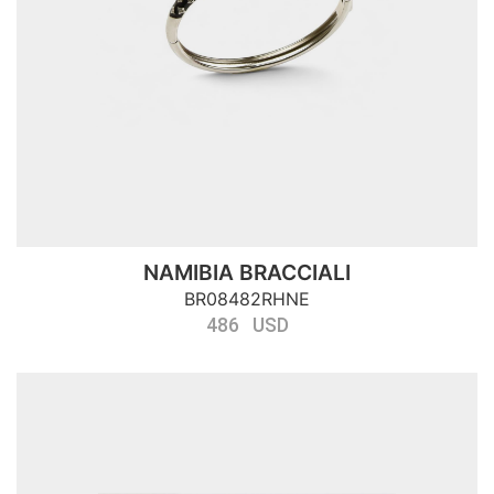
NAMIBIA BRACCIALI
BR08482RHNE
486 USD