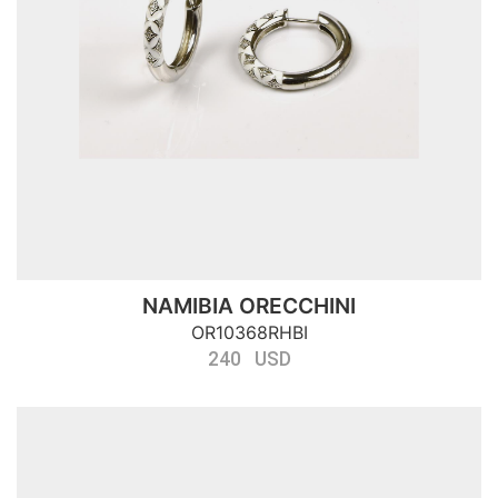
NAMIBIA ORECCHINI
OR10368RHBI
240 USD