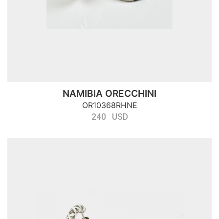
NAMIBIA ORECCHINI
OR10368RHNE
240 USD