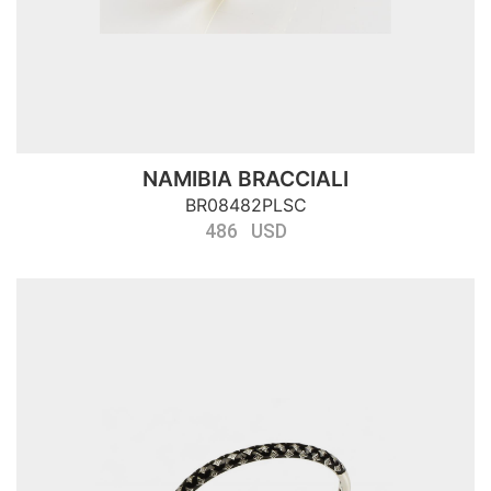
NAMIBIA BRACCIALI
BR08482PLSC
486 USD