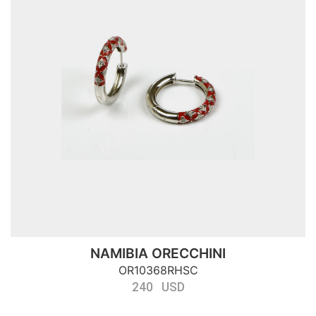
NAMIBIA ORECCHINI
OR10368RHSC
240 USD