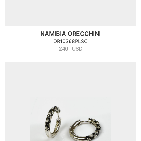
NAMIBIA ORECCHINI
OR10368PLSC
240 USD