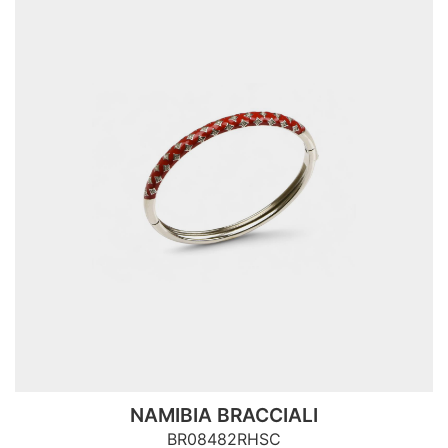
NAMIBIA BRACCIALI
BR08482RHSC