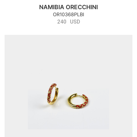
NAMIBIA ORECCHINI
OR10368PLBI
240 USD