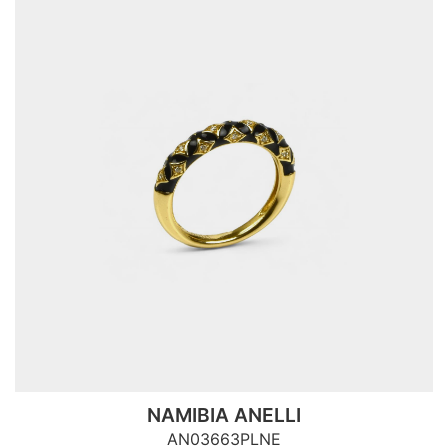
NAMIBIA ANELLI
AN03663PLNE