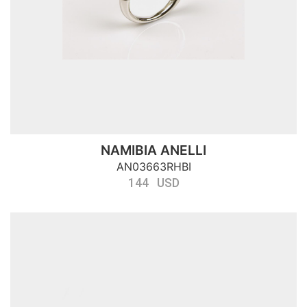
NAMIBIA ANELLI
AN03663RHBI
144 USD