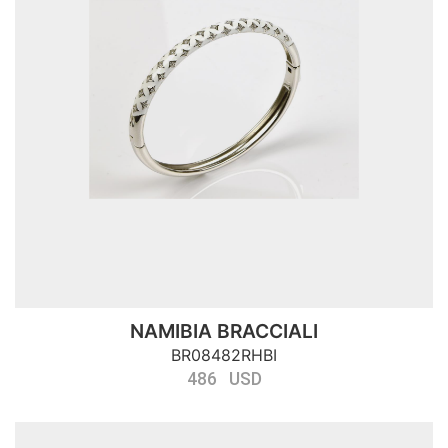
NAMIBIA BRACCIALI
BR08482RHBI
486 USD