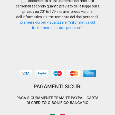
acconsento al trattamento dei miei dati
personali secondo quanto previsto della legge sulla
privacy eu 2016/679 e di aver preso visione
dell'informativa sul trattamento dei dati personali.
premere qui per visualizzare l'"informativa sul
trattamento dei dati personali"
.
PAGAMENTI SICURI
PAGA SICURAMENTE TRAMITE PAYPAL, CARTA
DI CREDITO O BONIFICO BANCARIO