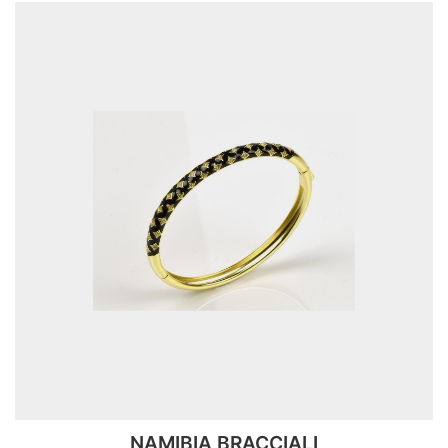
NAMIBIA BRACCIALI