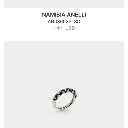
NAMIBIA ANELLI
AN03663PLSC
144 USD