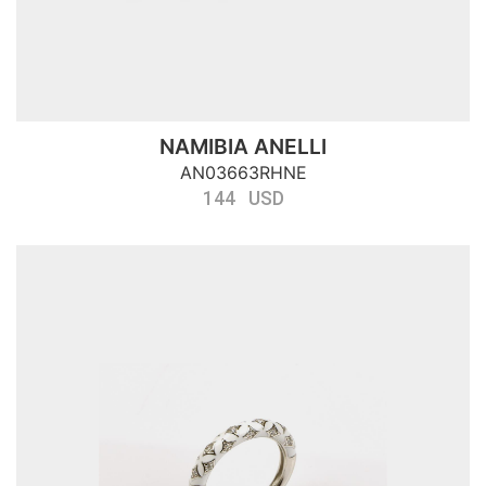
NAMIBIA ANELLI
AN03663RHNE
144 USD