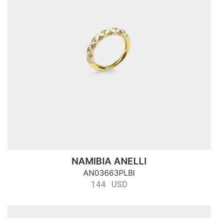
NAMIBIA ANELLI
AN03663PLBI
144 USD