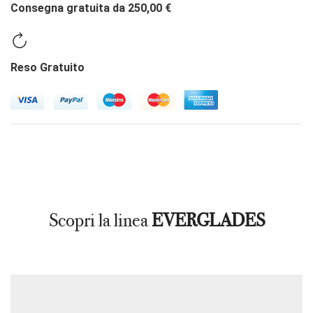
Consegna gratuita da 250,00 €
Reso Gratuito
Scopri la linea
EVERGLADES