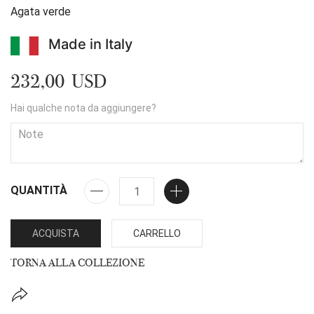
Agata verde
Made in Italy
232,00 USD
Hai qualche nota da aggiungere?
QUANTITÀ
ACQUISTA
CARRELLO
TORNA ALLA COLLEZIONE