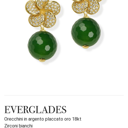
EVERGLADES
Orecchini in argento placcato oro 18kt
Zirconi bianchi