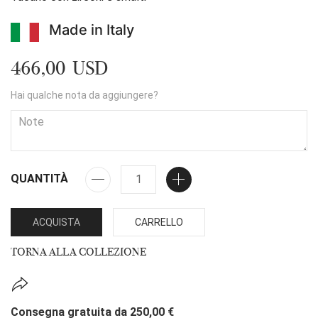
Made in Italy
466,00 USD
Hai qualche nota da aggiungere?
QUANTITÀ
ACQUISTA
CARRELLO
TORNA ALLA COLLEZIONE
Consegna gratuita da 250,00 €