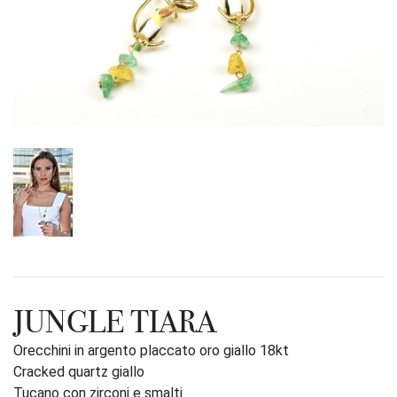
JUNGLE TIARA
Orecchini in argento placcato oro giallo 18kt
Cracked quartz giallo
Tucano con zirconi e smalti