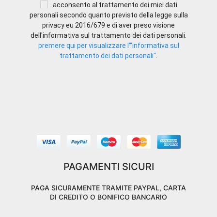
acconsento al trattamento dei miei dati
personali secondo quanto previsto della legge sulla
privacy eu 2016/679 e di aver preso visione
dell'informativa sul trattamento dei dati personali.
premere qui per visualizzare l'"informativa sul
trattamento dei dati personali"
.
PAGAMENTI SICURI
PAGA SICURAMENTE TRAMITE PAYPAL, CARTA
DI CREDITO O BONIFICO BANCARIO