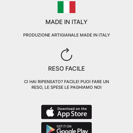
MADE IN ITALY
PRODUZIONE ARTIGIANALE MADE IN ITALY
RESO FACILE
CI HAI RIPENSATO? FACILE! PUOI FARE UN
RESO, LE SPESE LE PAGHIAMO NOI