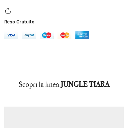
Reso Gratuito
Scopri la linea
JUNGLE TIARA