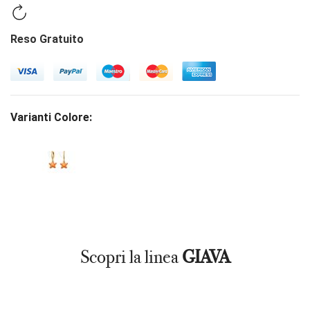
Reso Gratuito
Varianti Colore:
Scopri la linea
GIAVA