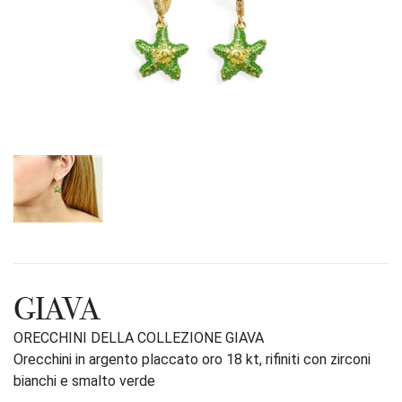
GIAVA
ORECCHINI DELLA COLLEZIONE GIAVA
Orecchini in argento placcato oro 18 kt, rifiniti con zirconi
bianchi e smalto verde