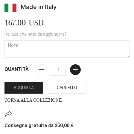
Made in Italy
167,00 USD
Hai qualche nota da aggiungere?
QUANTITÀ
ACQUISTA
CARRELLO
TORNA ALLA COLLEZIONE
Consegna gratuita da 250,00 €