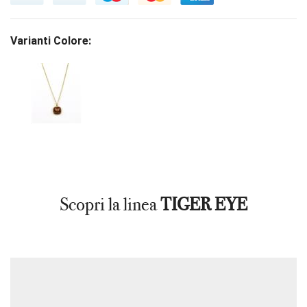
Varianti Colore:
Scopri la linea
TIGER EYE