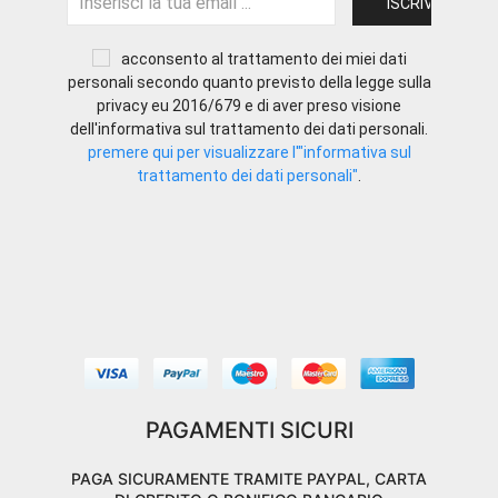
acconsento al trattamento dei miei dati
personali secondo quanto previsto della legge sulla
privacy eu 2016/679 e di aver preso visione
dell'informativa sul trattamento dei dati personali.
premere qui per visualizzare l'"informativa sul
trattamento dei dati personali"
.
PAGAMENTI SICURI
PAGA SICURAMENTE TRAMITE PAYPAL, CARTA