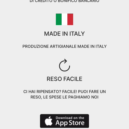
DI CREDITO O BONIFICO BANCARIO
MADE IN ITALY
PRODUZIONE ARTIGIANALE MADE IN ITALY
RESO FACILE
CI HAI RIPENSATO? FACILE! PUOI FARE UN
RESO, LE SPESE LE PAGHIAMO NOI