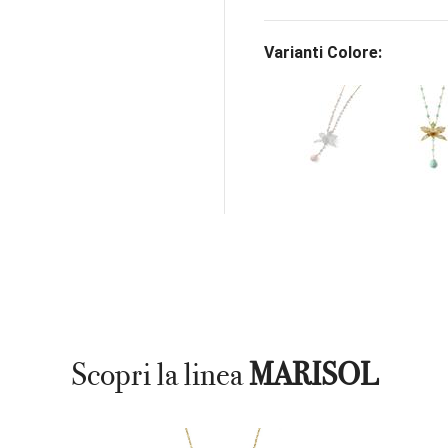
Varianti Colore:
Scopri la linea
MARISOL