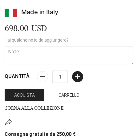
Made in Italy
698,00 USD
Hai qualche nota da aggiungere?
QUANTITÀ
ACQUISTA
CARRELLO
TORNA ALLA COLLEZIONE
Consegna gratuita da 250,00 €