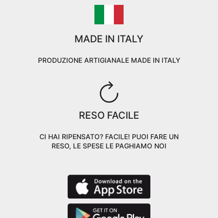
MADE IN ITALY
PRODUZIONE ARTIGIANALE MADE IN ITALY
RESO FACILE
CI HAI RIPENSATO? FACILE! PUOI FARE UN
RESO, LE SPESE LE PAGHIAMO NOI