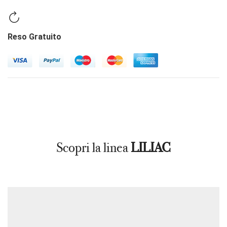
Reso Gratuito
Scopri la linea
LILIAC