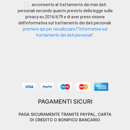
acconsento al trattamento dei miei dati
personali secondo quanto previsto della legge sulla
privacy eu 2016/679 e di aver preso visione
dell'informativa sul trattamento dei dati personali.
premere qui per visualizzare l'"informativa sul
trattamento dei dati personali"
.
PAGAMENTI SICURI
PAGA SICURAMENTE TRAMITE PAYPAL, CARTA
DI CREDITO O BONIFICO BANCARIO