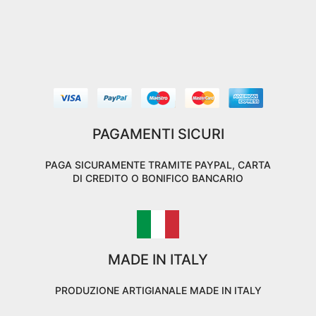
PAGAMENTI SICURI
PAGA SICURAMENTE TRAMITE PAYPAL, CARTA
DI CREDITO O BONIFICO BANCARIO
MADE IN ITALY
PRODUZIONE ARTIGIANALE MADE IN ITALY