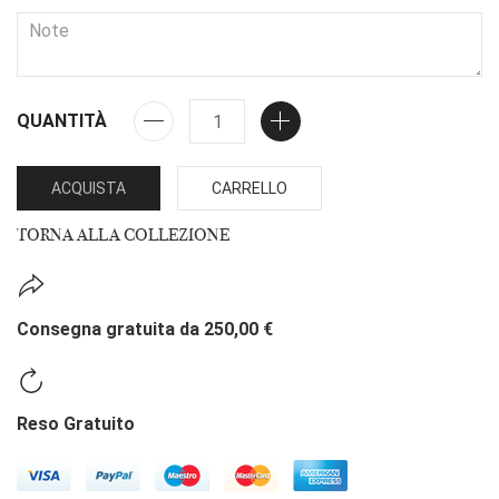
QUANTITÀ
ACQUISTA
CARRELLO
TORNA ALLA COLLEZIONE
Consegna gratuita da 250,00 €
Reso Gratuito