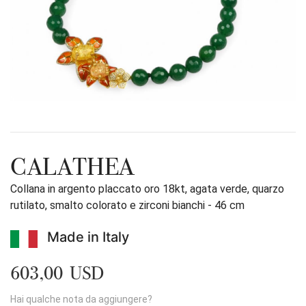
CALATHEA
Collana in argento placcato oro 18kt, agata verde, quarzo
rutilato, smalto colorato e zirconi bianchi - 46 cm
Made in Italy
603,00 USD
Hai qualche nota da aggiungere?