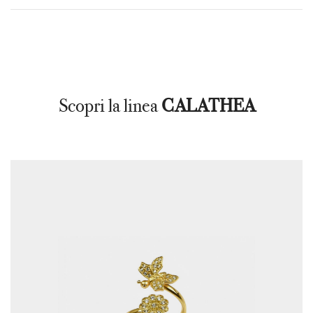
Scopri la linea
CALATHEA