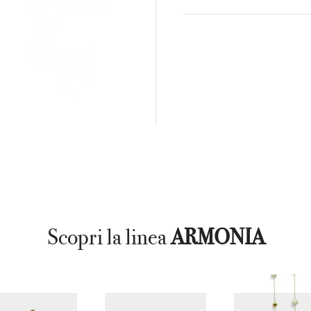
Scopri la linea
ARMONIA