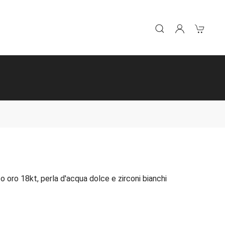
o oro 18kt, perla d'acqua dolce e zirconi bianchi