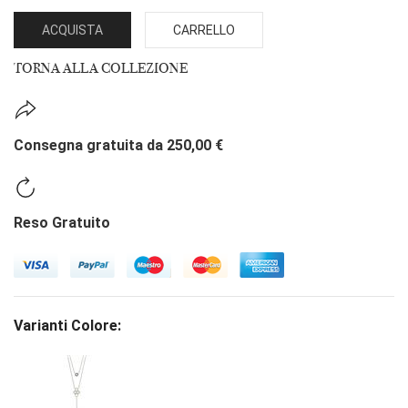
ACQUISTA
CARRELLO
TORNA ALLA COLLEZIONE
Consegna gratuita da 250,00 €
Reso Gratuito
Varianti Colore: