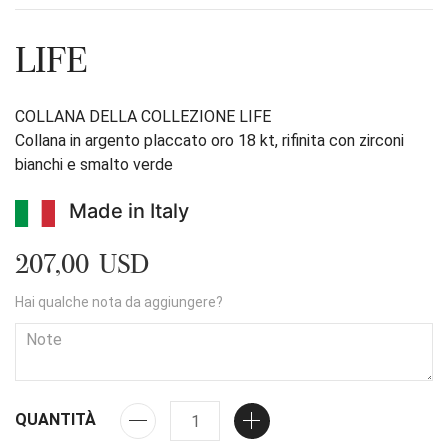
LIFE
COLLANA DELLA COLLEZIONE LIFE
Collana in argento placcato oro 18 kt, rifinita con zirconi
bianchi e smalto verde
Made in Italy
207,00 USD
Hai qualche nota da aggiungere?
QUANTITÀ