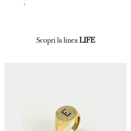
Scopri la linea
LIFE