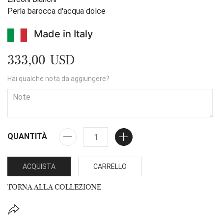
Perla barocca d'acqua dolce
Made in Italy
333,00 USD
Hai qualche nota da aggiungere?
QUANTITÀ
ACQUISTA
CARRELLO
TORNA ALLA COLLEZIONE