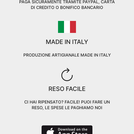
PAGA SICURAMENTE TRAMITE PAYPAL, CARTA
DI CREDITO O BONIFICO BANCARIO
MADE IN ITALY
PRODUZIONE ARTIGIANALE MADE IN ITALY
RESO FACILE
CI HAI RIPENSATO? FACILE! PUOI FARE UN
RESO, LE SPESE LE PAGHIAMO NOI