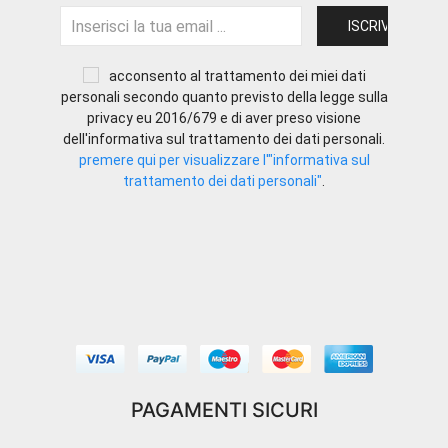
acconsento al trattamento dei miei dati
personali secondo quanto previsto della legge sulla
privacy eu 2016/679 e di aver preso visione
dell'informativa sul trattamento dei dati personali.
premere qui per visualizzare l'"informativa sul
trattamento dei dati personali"
.
PAGAMENTI SICURI