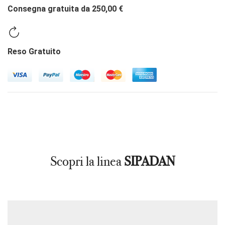
Consegna gratuita da 250,00 €
Reso Gratuito
Scopri la linea
SIPADAN